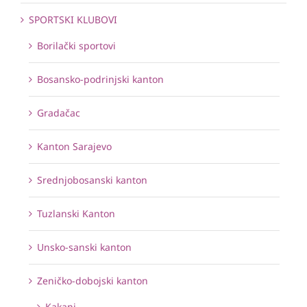
SPORTSKI KLUBOVI
Borilački sportovi
Bosansko-podrinjski kanton
Gradačac
Kanton Sarajevo
Srednjobosanski kanton
Tuzlanski Kanton
Unsko-sanski kanton
Zeničko-dobojski kanton
Kakanj