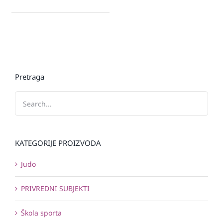
Pretraga
KATEGORIJE PROIZVODA
Judo
PRIVREDNI SUBJEKTI
Škola sporta