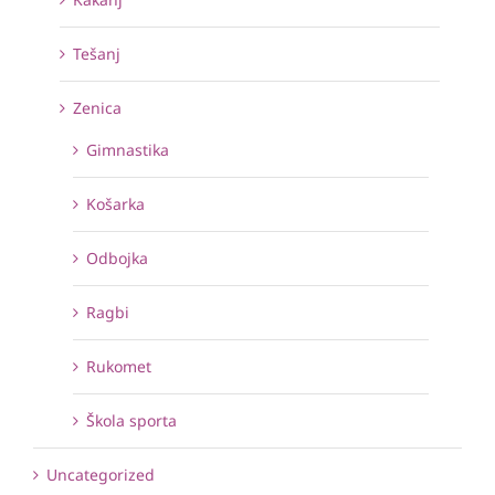
Tešanj
Zenica
Gimnastika
Košarka
Odbojka
Ragbi
Rukomet
Škola sporta
Uncategorized