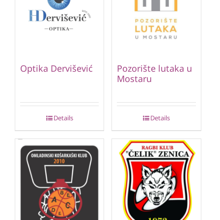
Optika Dervišević
Pozorište lutaka u
Mostaru
Details
Details