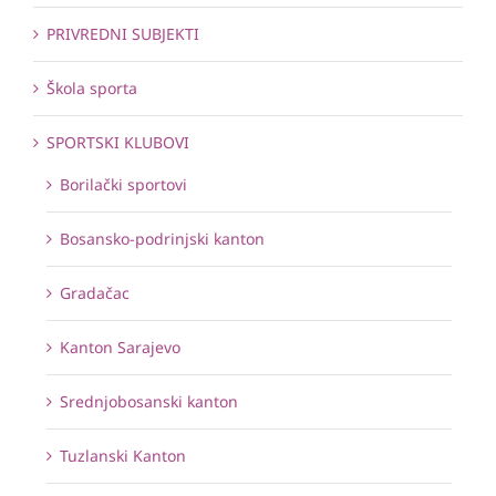
PRIVREDNI SUBJEKTI
Škola sporta
SPORTSKI KLUBOVI
Borilački sportovi
Bosansko-podrinjski kanton
Gradačac
Kanton Sarajevo
Srednjobosanski kanton
Tuzlanski Kanton