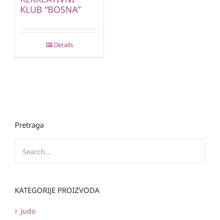
KLUB “BOSNA”
Details
Pretraga
KATEGORIJE PROIZVODA
Judo