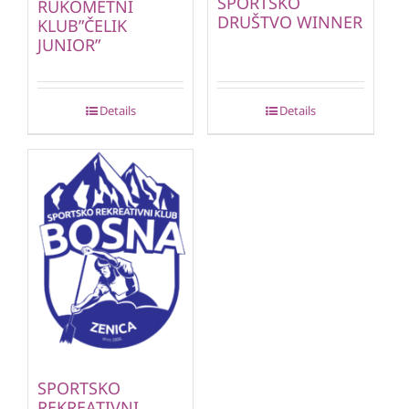
SPORTSKO
RUKOMETNI
DRUŠTVO WINNER
KLUB”ČELIK
JUNIOR”
Details
Details
SPORTSKO
REKREATIVNI