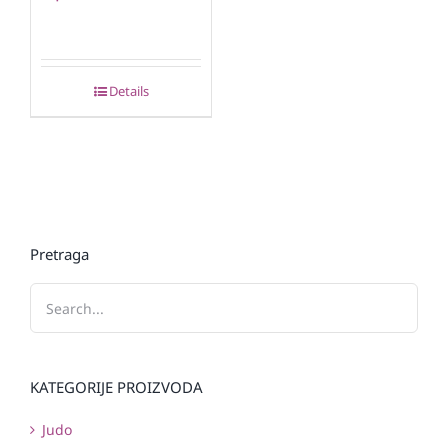
Details
Pretraga
KATEGORIJE PROIZVODA
Judo