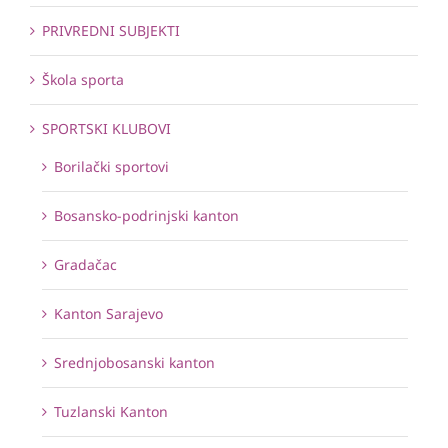
PRIVREDNI SUBJEKTI
Škola sporta
SPORTSKI KLUBOVI
Borilački sportovi
Bosansko-podrinjski kanton
Gradačac
Kanton Sarajevo
Srednjobosanski kanton
Tuzlanski Kanton