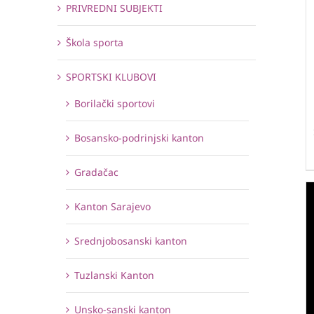
PRIVREDNI SUBJEKTI
Škola sporta
SPORTSKI KLUBOVI
Borilački sportovi
Bosansko-podrinjski kanton
Gradačac
Kanton Sarajevo
Srednjobosanski kanton
Tuzlanski Kanton
Unsko-sanski kanton