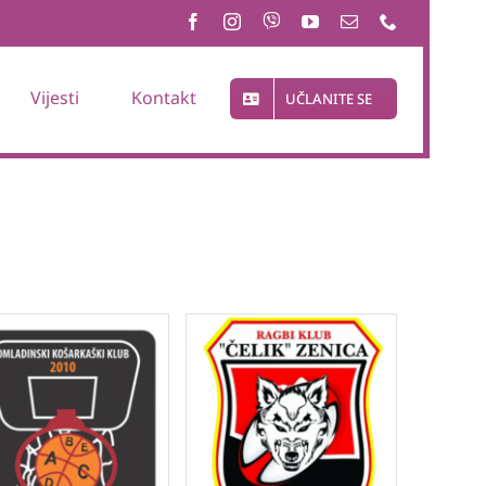
Vijesti
Kontakt
UČLANITE SE