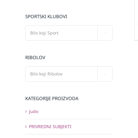
SPORTSKI KLUBOVI

RIBOLOV

KATEGORIJE PROIZVODA
Judo
PRIVREDNI SUBJEKTI