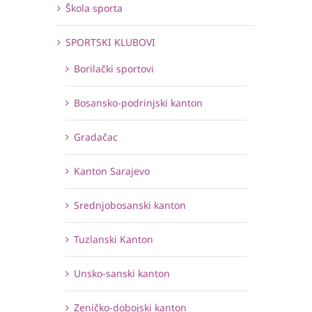
Škola sporta
SPORTSKI KLUBOVI
Borilački sportovi
Bosansko-podrinjski kanton
Gradačac
Kanton Sarajevo
Srednjobosanski kanton
Tuzlanski Kanton
Unsko-sanski kanton
Zeničko-dobojski kanton