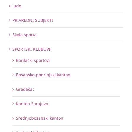
Judo
PRIVREDNI SUBJEKTI
Škola sporta
SPORTSKI KLUBOVI
Borilački sportovi
Bosansko-podrinjski kanton
Gradačac
Kanton Sarajevo
Srednjobosanski kanton