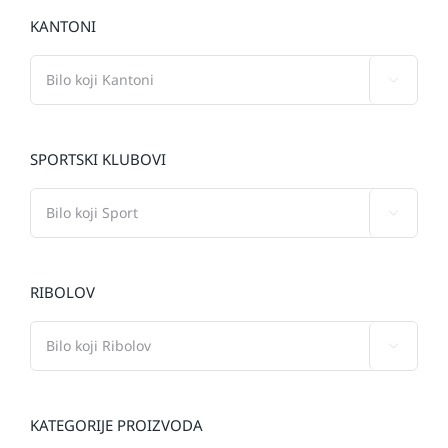
KANTONI

SPORTSKI KLUBOVI

RIBOLOV

KATEGORIJE PROIZVODA