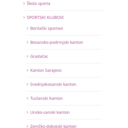
Škola sporta
SPORTSKI KLUBOVI
Borilački sportovi
Bosansko-podrinjski kanton
Gradačac
Kanton Sarajevo
Srednjobosanski kanton
Tuzlanski Kanton
Unsko-sanski kanton
Zeničko-dobojski kanton