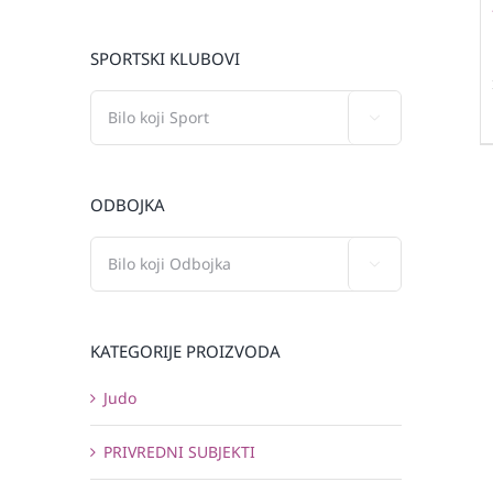
SPORTSKI KLUBOVI

ODBOJKA

KATEGORIJE PROIZVODA
Judo
PRIVREDNI SUBJEKTI