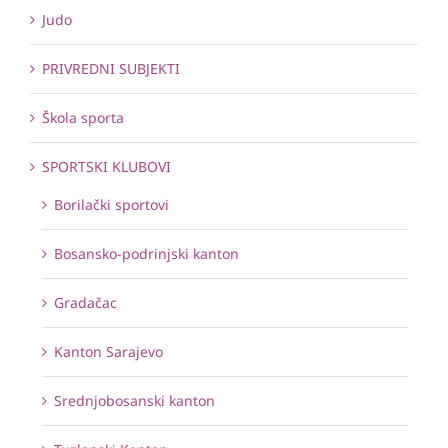
Judo
PRIVREDNI SUBJEKTI
Škola sporta
SPORTSKI KLUBOVI
Borilački sportovi
Bosansko-podrinjski kanton
Gradačac
Kanton Sarajevo
Srednjobosanski kanton