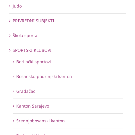
Judo
PRIVREDNI SUBJEKTI
Škola sporta
SPORTSKI KLUBOVI
Borilački sportovi
Bosansko-podrinjski kanton
Gradačac
Kanton Sarajevo
Srednjobosanski kanton