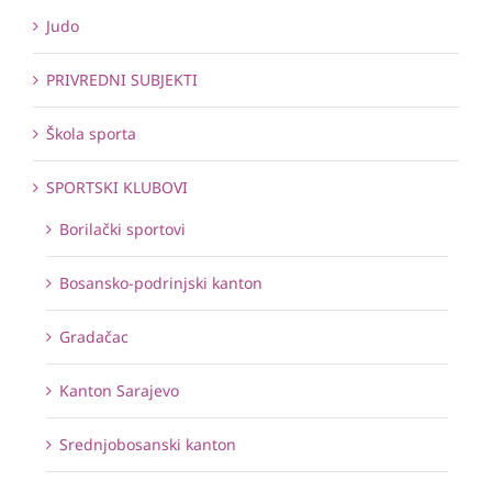
Judo
PRIVREDNI SUBJEKTI
Škola sporta
SPORTSKI KLUBOVI
Borilački sportovi
Bosansko-podrinjski kanton
Gradačac
Kanton Sarajevo
Srednjobosanski kanton