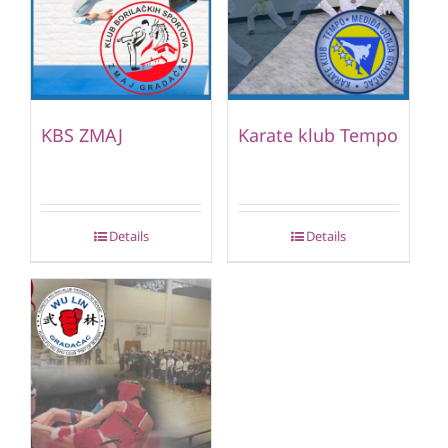
KBS ZMAJ
Karate klub Tempo
Details
Details