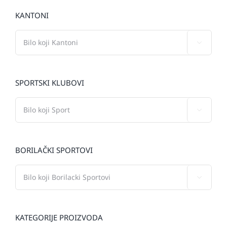
KANTONI

SPORTSKI KLUBOVI

BORILAČKI SPORTOVI

KATEGORIJE PROIZVODA