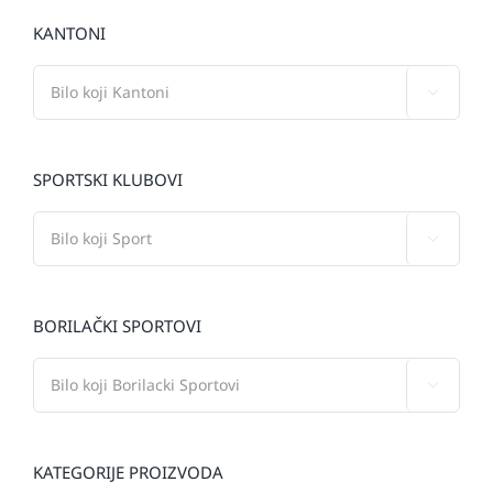
KANTONI

SPORTSKI KLUBOVI

BORILAČKI SPORTOVI

KATEGORIJE PROIZVODA