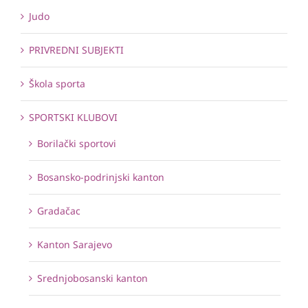
Judo
PRIVREDNI SUBJEKTI
Škola sporta
SPORTSKI KLUBOVI
Borilački sportovi
Bosansko-podrinjski kanton
Gradačac
Kanton Sarajevo
Srednjobosanski kanton