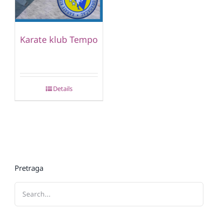
Karate klub Tempo
Details
Pretraga