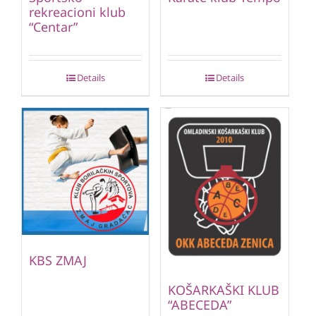
rekreacioni klub
“Centar”
Details
Details
KBS ZMAJ
KOŠARKAŠKI KLUB
“ABECEDA”