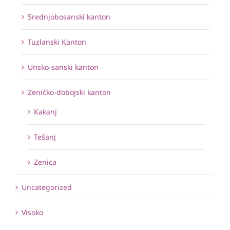
Srednjobosanski kanton
Tuzlanski Kanton
Unsko-sanski kanton
Zeničko-dobojski kanton
Kakanj
Tešanj
Zenica
Uncategorized
Visoko