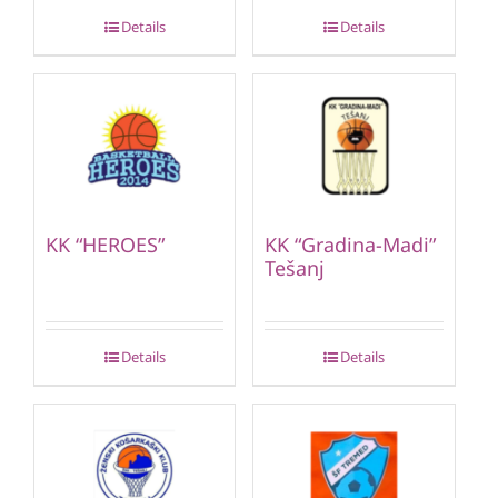
Details
Details
KK “HEROES”
KK “Gradina-Madi”
Tešanj
Details
Details