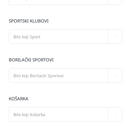
SPORTSKI KLUBOVI

BORILAČKI SPORTOVI

KOŠARKA
