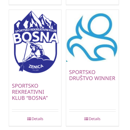
SPORTSKO
DRUŠTVO WINNER
SPORTSKO
REKREATIVNI
KLUB “BOSNA”
Details
Details