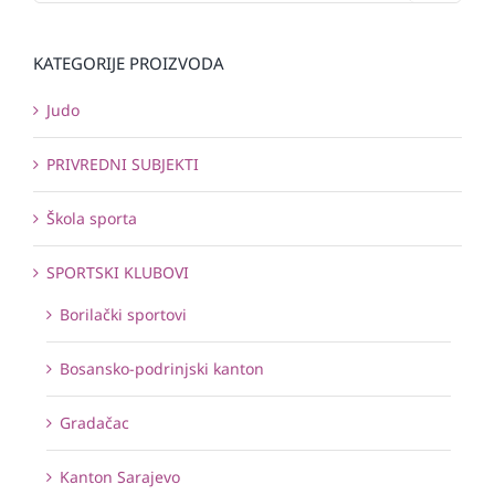
KATEGORIJE PROIZVODA
Judo
PRIVREDNI SUBJEKTI
Škola sporta
SPORTSKI KLUBOVI
Borilački sportovi
Bosansko-podrinjski kanton
Gradačac
Kanton Sarajevo