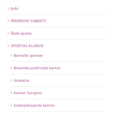
Judo
PRIVREDNI SUBJEKTI
Škola sporta
SPORTSKI KLUBOVI
Borilački sportovi
Bosansko-podrinjski kanton
Gradačac
Kanton Sarajevo
Srednjobosanski kanton