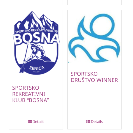
SPORTSKO
DRUŠTVO WINNER
SPORTSKO
REKREATIVNI
KLUB “BOSNA”
Details
Details