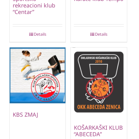
rekreacioni klub
“Centar”
Details
Details
KBS ZMAJ
KOŠARKAŠKI KLUB
“ABECEDA”