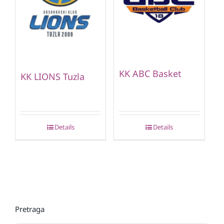
KK ABC Basket
KK LIONS Tuzla
Details
Details
Pretraga