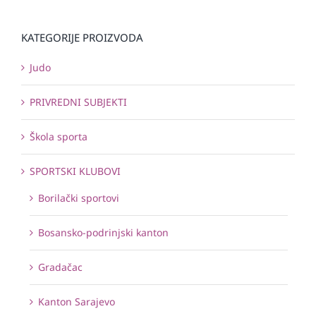
KATEGORIJE PROIZVODA
Judo
PRIVREDNI SUBJEKTI
Škola sporta
SPORTSKI KLUBOVI
Borilački sportovi
Bosansko-podrinjski kanton
Gradačac
Kanton Sarajevo