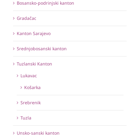
Bosansko-podrinjski kanton
Gradačac
Kanton Sarajevo
Srednjobosanski kanton
Tuzlanski Kanton
Lukavac
Košarka
Srebrenik
Tuzla
Unsko-sanski kanton