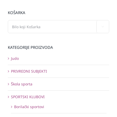
KOŠARKA

KATEGORIJE PROIZVODA
Judo
PRIVREDNI SUBJEKTI
Škola sporta
SPORTSKI KLUBOVI
Borilački sportovi