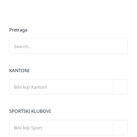
Pretraga
KANTONI

SPORTSKI KLUBOVI
