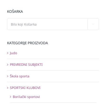
KOŠARKA

KATEGORIJE PROIZVODA
Judo
PRIVREDNI SUBJEKTI
Škola sporta
SPORTSKI KLUBOVI
Borilački sportovi