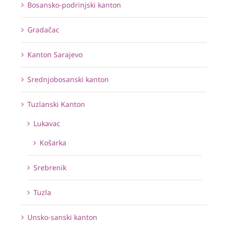
Bosansko-podrinjski kanton
Gradačac
Kanton Sarajevo
Srednjobosanski kanton
Tuzlanski Kanton
Lukavac
Košarka
Srebrenik
Tuzla
Unsko-sanski kanton