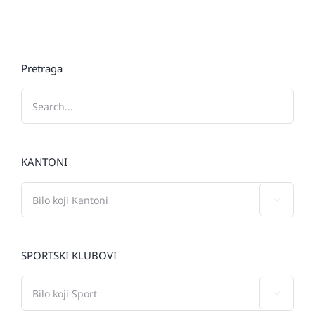
Pretraga
KANTONI

SPORTSKI KLUBOVI
