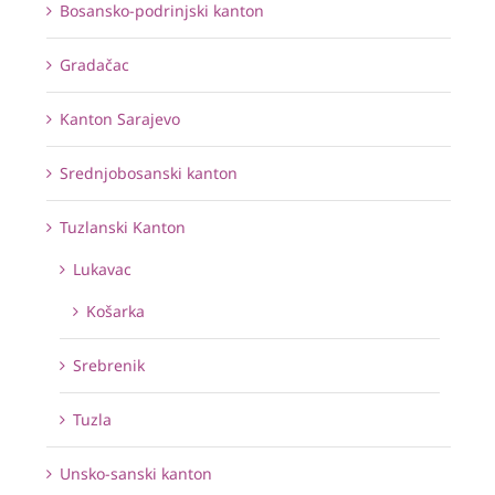
Bosansko-podrinjski kanton
Gradačac
Kanton Sarajevo
Srednjobosanski kanton
Tuzlanski Kanton
Lukavac
Košarka
Srebrenik
Tuzla
Unsko-sanski kanton