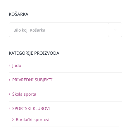
KOŠARKA

KATEGORIJE PROIZVODA
Judo
PRIVREDNI SUBJEKTI
Škola sporta
SPORTSKI KLUBOVI
Borilački sportovi