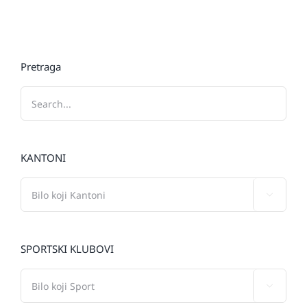
Pretraga
KANTONI

SPORTSKI KLUBOVI
