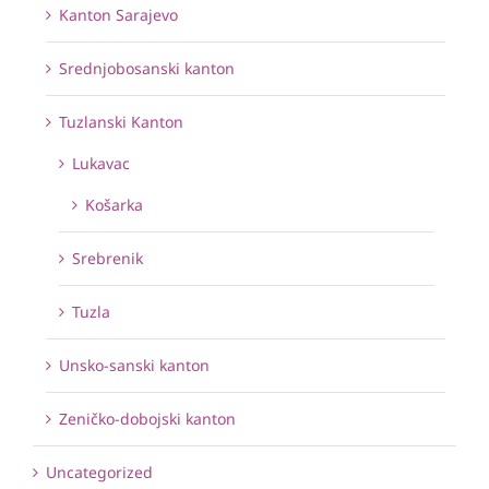
Kanton Sarajevo
Srednjobosanski kanton
Tuzlanski Kanton
Lukavac
Košarka
Srebrenik
Tuzla
Unsko-sanski kanton
Zeničko-dobojski kanton
Uncategorized