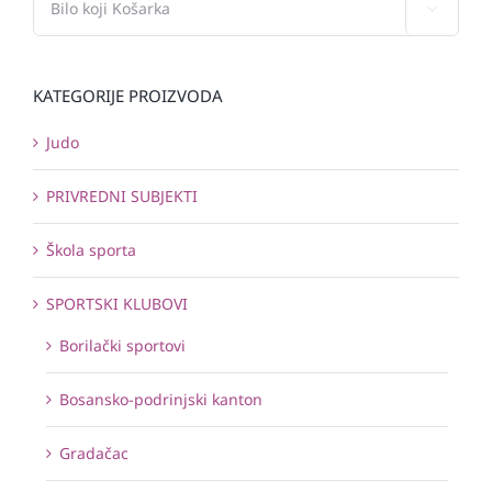

KATEGORIJE PROIZVODA
Judo
PRIVREDNI SUBJEKTI
Škola sporta
SPORTSKI KLUBOVI
Borilački sportovi
Bosansko-podrinjski kanton
Gradačac