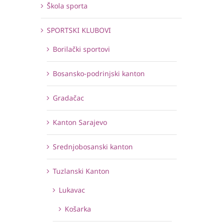
Škola sporta
SPORTSKI KLUBOVI
Borilački sportovi
Bosansko-podrinjski kanton
Gradačac
Kanton Sarajevo
Srednjobosanski kanton
Tuzlanski Kanton
Lukavac
Košarka