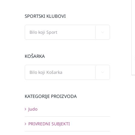
SPORTSKI KLUBOVI

KOŠARKA

KATEGORIJE PROIZVODA
Judo
PRIVREDNI SUBJEKTI