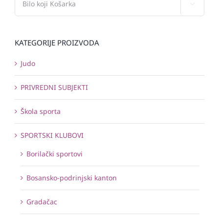

KATEGORIJE PROIZVODA
Judo
PRIVREDNI SUBJEKTI
Škola sporta
SPORTSKI KLUBOVI
Borilački sportovi
Bosansko-podrinjski kanton
Gradačac