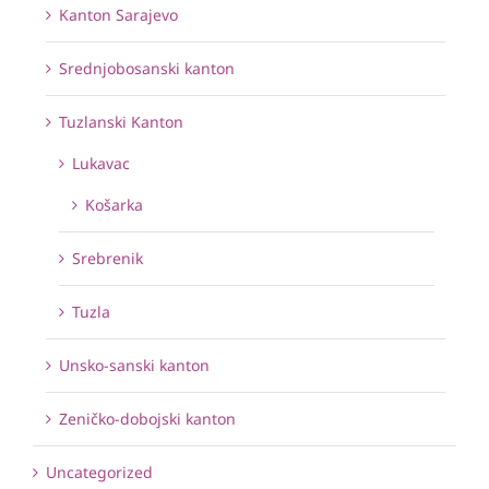
Kanton Sarajevo
Srednjobosanski kanton
Tuzlanski Kanton
Lukavac
Košarka
Srebrenik
Tuzla
Unsko-sanski kanton
Zeničko-dobojski kanton
Uncategorized