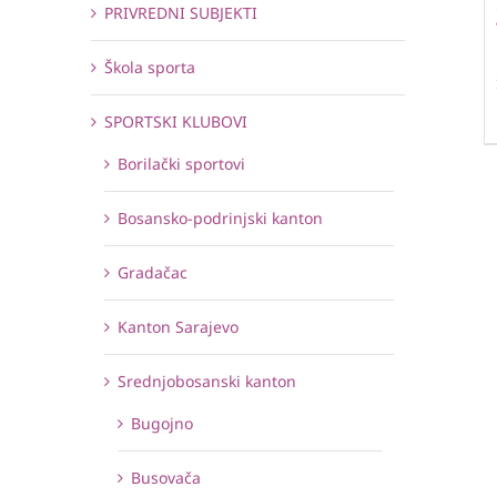
PRIVREDNI SUBJEKTI
Škola sporta
SPORTSKI KLUBOVI
Borilački sportovi
Bosansko-podrinjski kanton
Gradačac
Kanton Sarajevo
Srednjobosanski kanton
Bugojno
Busovača