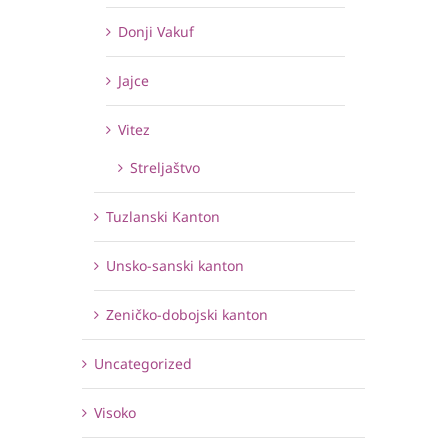
Donji Vakuf
Jajce
Vitez
Streljaštvo
Tuzlanski Kanton
Unsko-sanski kanton
Zeničko-dobojski kanton
Uncategorized
Visoko