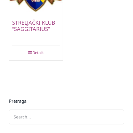
STRELJAČKI KLUB
“SAGGITARIUS”
Details
Pretraga