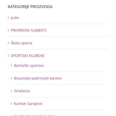
KATEGORIJE PROIZVODA
Judo
PRIVREDNI SUBJEKTI
Škola sporta
SPORTSKI KLUBOVI
Borilački sportovi
Bosansko-podrinjski kanton
Gradačac
Kanton Sarajevo