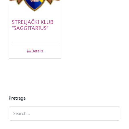
STRELJAČKI KLUB
“SAGGITARIUS”
Details
Pretraga