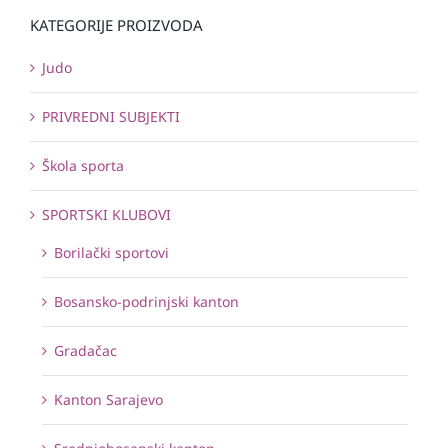
KATEGORIJE PROIZVODA
Judo
PRIVREDNI SUBJEKTI
Škola sporta
SPORTSKI KLUBOVI
Borilački sportovi
Bosansko-podrinjski kanton
Gradačac
Kanton Sarajevo