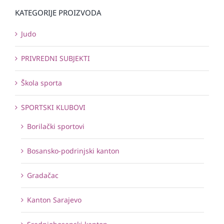
KATEGORIJE PROIZVODA
Judo
PRIVREDNI SUBJEKTI
Škola sporta
SPORTSKI KLUBOVI
Borilački sportovi
Bosansko-podrinjski kanton
Gradačac
Kanton Sarajevo