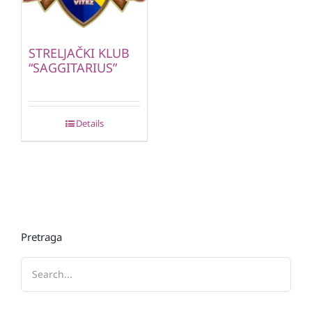
STRELJAČKI KLUB
“SAGGITARIUS”
Details
Pretraga