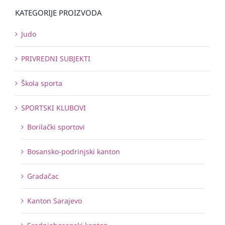
KATEGORIJE PROIZVODA
Judo
PRIVREDNI SUBJEKTI
Škola sporta
SPORTSKI KLUBOVI
Borilački sportovi
Bosansko-podrinjski kanton
Gradačac
Kanton Sarajevo