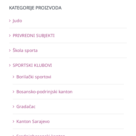
KATEGORIJE PROIZVODA
Judo
PRIVREDNI SUBJEKTI
Škola sporta
SPORTSKI KLUBOVI
Borilački sportovi
Bosansko-podrinjski kanton
Gradačac
Kanton Sarajevo