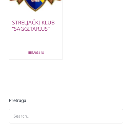
STRELJAČKI KLUB
“SAGGITARIUS”
Details
Pretraga