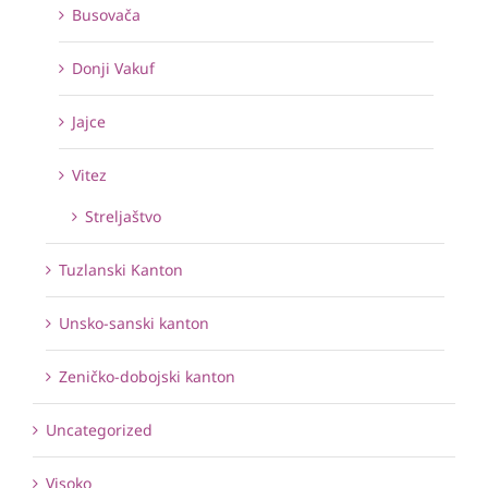
Busovača
Donji Vakuf
Jajce
Vitez
Streljaštvo
Tuzlanski Kanton
Unsko-sanski kanton
Zeničko-dobojski kanton
Uncategorized
Visoko