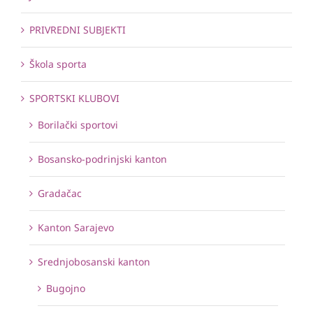
PRIVREDNI SUBJEKTI
Škola sporta
SPORTSKI KLUBOVI
Borilački sportovi
Bosansko-podrinjski kanton
Gradačac
Kanton Sarajevo
Srednjobosanski kanton
Bugojno