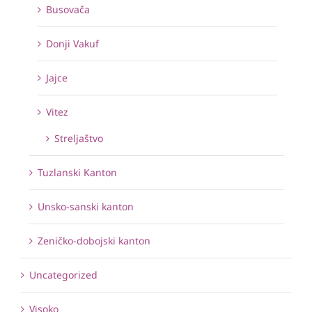
Busovača
Donji Vakuf
Jajce
Vitez
Streljaštvo
Tuzlanski Kanton
Unsko-sanski kanton
Zeničko-dobojski kanton
Uncategorized
Visoko