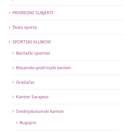
PRIVREDNI SUBJEKTI
Škola sporta
SPORTSKI KLUBOVI
Borilački sportovi
Bosansko-podrinjski kanton
Gradačac
Kanton Sarajevo
Srednjobosanski kanton
Bugojno