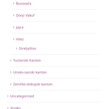
Busovača
Donji Vakuf
Jajce
Vitez
Streljaštvo
Tuzlanski Kanton
Unsko-sanski kanton
Zeničko-dobojski kanton
Uncategorized
Visoko