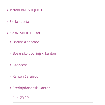
PRIVREDNI SUBJEKTI
Škola sporta
SPORTSKI KLUBOVI
Borilački sportovi
Bosansko-podrinjski kanton
Gradačac
Kanton Sarajevo
Srednjobosanski kanton
Bugojno