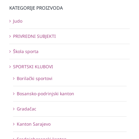
KATEGORIJE PROIZVODA
Judo
PRIVREDNI SUBJEKTI
Škola sporta
SPORTSKI KLUBOVI
Borilački sportovi
Bosansko-podrinjski kanton
Gradačac
Kanton Sarajevo