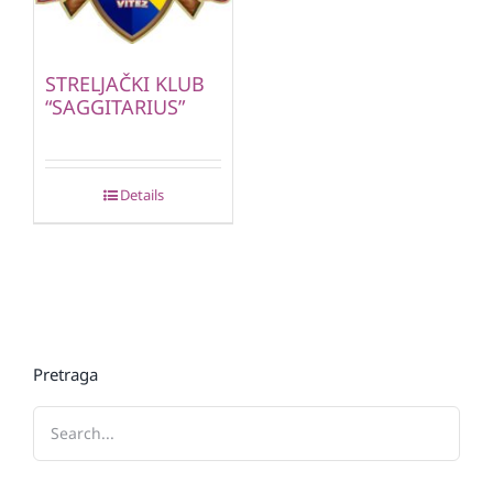
STRELJAČKI KLUB
“SAGGITARIUS”
Details
Pretraga