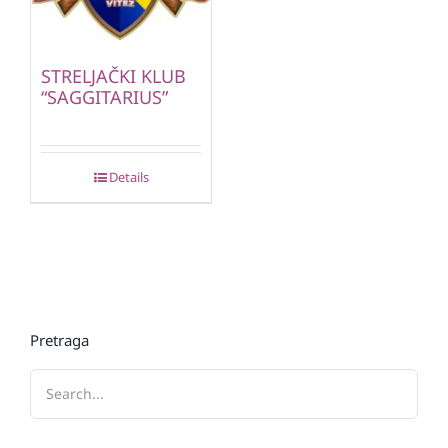
STRELJAČKI KLUB
“SAGGITARIUS”
Details
Pretraga