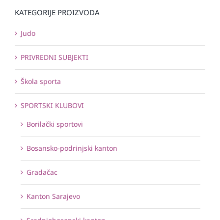
KATEGORIJE PROIZVODA
Judo
PRIVREDNI SUBJEKTI
Škola sporta
SPORTSKI KLUBOVI
Borilački sportovi
Bosansko-podrinjski kanton
Gradačac
Kanton Sarajevo