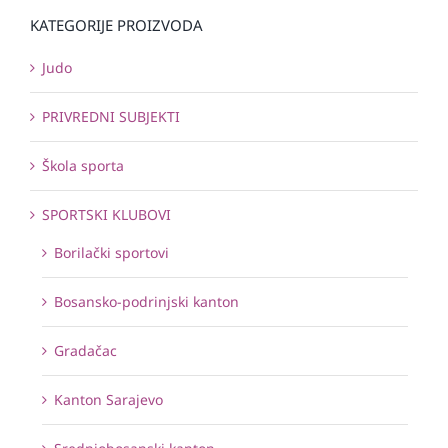
KATEGORIJE PROIZVODA
Judo
PRIVREDNI SUBJEKTI
Škola sporta
SPORTSKI KLUBOVI
Borilački sportovi
Bosansko-podrinjski kanton
Gradačac
Kanton Sarajevo