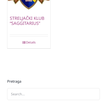
STRELJAČKI KLUB
“SAGGITARIUS”
Details
Pretraga