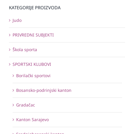
KATEGORIJE PROIZVODA
Judo
PRIVREDNI SUBJEKTI
Škola sporta
SPORTSKI KLUBOVI
Borilački sportovi
Bosansko-podrinjski kanton
Gradačac
Kanton Sarajevo