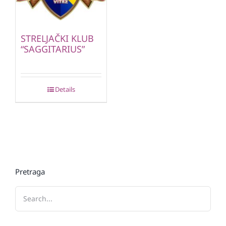
STRELJAČKI KLUB
“SAGGITARIUS”
Details
Pretraga