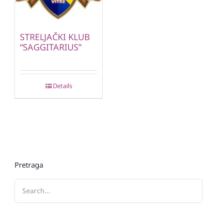
STRELJAČKI KLUB
“SAGGITARIUS”
Details
Pretraga