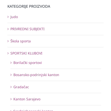
KATEGORIJE PROIZVODA
Judo
PRIVREDNI SUBJEKTI
Škola sporta
SPORTSKI KLUBOVI
Borilački sportovi
Bosansko-podrinjski kanton
Gradačac
Kanton Sarajevo