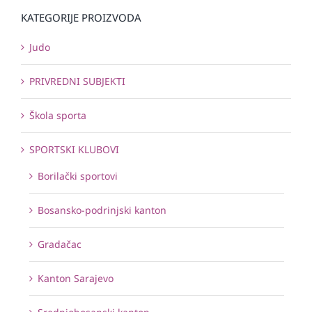
KATEGORIJE PROIZVODA
Judo
PRIVREDNI SUBJEKTI
Škola sporta
SPORTSKI KLUBOVI
Borilački sportovi
Bosansko-podrinjski kanton
Gradačac
Kanton Sarajevo