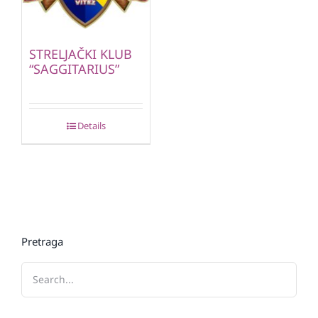
STRELJAČKI KLUB
“SAGGITARIUS”
Details
Pretraga