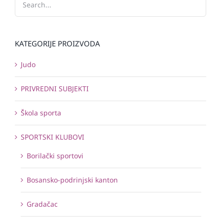
KATEGORIJE PROIZVODA
Judo
PRIVREDNI SUBJEKTI
Škola sporta
SPORTSKI KLUBOVI
Borilački sportovi
Bosansko-podrinjski kanton
Gradačac