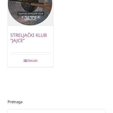
STRELJAČKI KLUB
“JAJCE”
Details
Pretraga