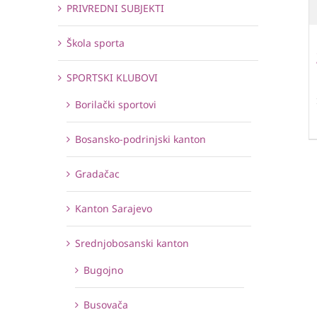
PRIVREDNI SUBJEKTI
Škola sporta
SPORTSKI KLUBOVI
Borilački sportovi
Bosansko-podrinjski kanton
Gradačac
Kanton Sarajevo
Srednjobosanski kanton
Bugojno
Busovača