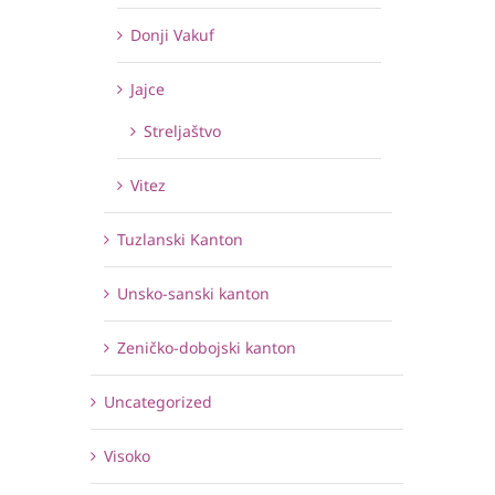
Donji Vakuf
Jajce
Streljaštvo
Vitez
Tuzlanski Kanton
Unsko-sanski kanton
Zeničko-dobojski kanton
Uncategorized
Visoko