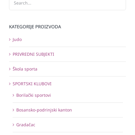
KATEGORIJE PROIZVODA
Judo
PRIVREDNI SUBJEKTI
Škola sporta
SPORTSKI KLUBOVI
Borilački sportovi
Bosansko-podrinjski kanton
Gradačac