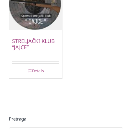
STRELJAČKI KLUB
“JAJCE”
Details
Pretraga