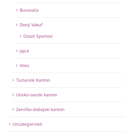
Busovača
Donji Vakuf
Ostali Sportovi
Jajce
Vitez
Tuzlanski Kanton
Unsko-sanski kanton
Zeničko-dobojski kanton
Uncategorized