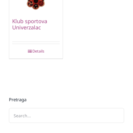
Klub sportova
Univerzalac
Details
Pretraga