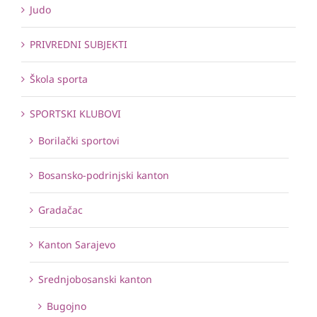
Judo
PRIVREDNI SUBJEKTI
Škola sporta
SPORTSKI KLUBOVI
Borilački sportovi
Bosansko-podrinjski kanton
Gradačac
Kanton Sarajevo
Srednjobosanski kanton
Bugojno