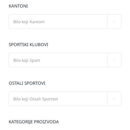
KANTONI

SPORTSKI KLUBOVI

OSTALI SPORTOVI

KATEGORIJE PROIZVODA