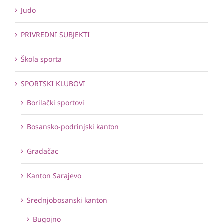
Judo
PRIVREDNI SUBJEKTI
Škola sporta
SPORTSKI KLUBOVI
Borilački sportovi
Bosansko-podrinjski kanton
Gradačac
Kanton Sarajevo
Srednjobosanski kanton
Bugojno