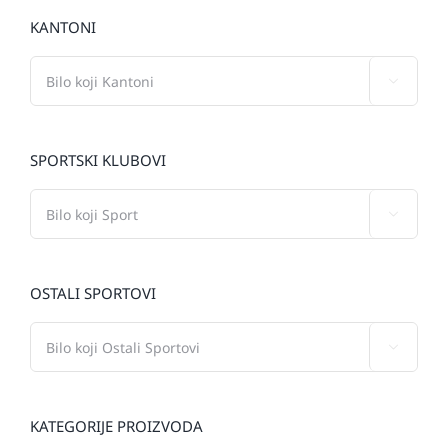
KANTONI

SPORTSKI KLUBOVI

OSTALI SPORTOVI

KATEGORIJE PROIZVODA