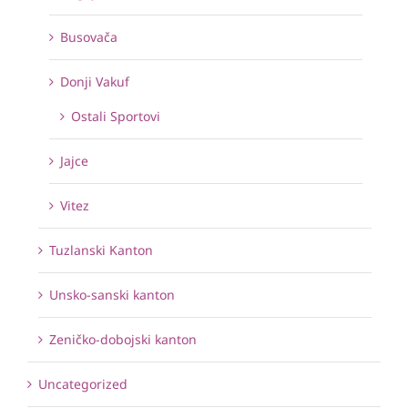
Busovača
Donji Vakuf
Ostali Sportovi
Jajce
Vitez
Tuzlanski Kanton
Unsko-sanski kanton
Zeničko-dobojski kanton
Uncategorized