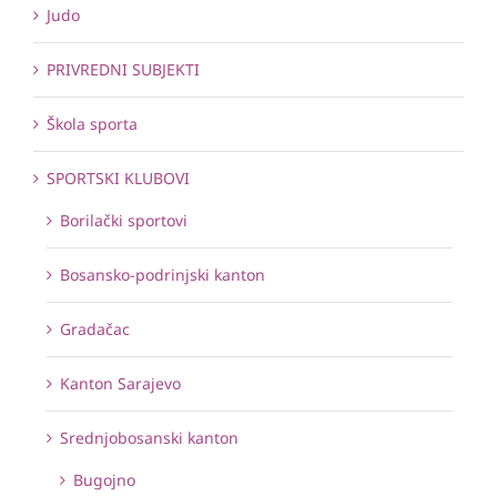
Judo
PRIVREDNI SUBJEKTI
Škola sporta
SPORTSKI KLUBOVI
Borilački sportovi
Bosansko-podrinjski kanton
Gradačac
Kanton Sarajevo
Srednjobosanski kanton
Bugojno