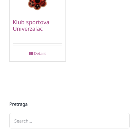
Klub sportova
Univerzalac
Details
Pretraga