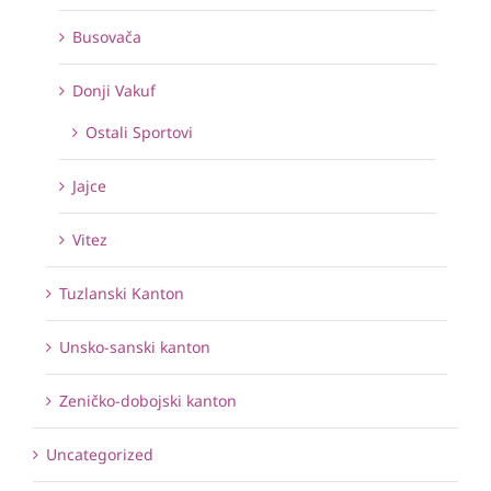
Busovača
Donji Vakuf
Ostali Sportovi
Jajce
Vitez
Tuzlanski Kanton
Unsko-sanski kanton
Zeničko-dobojski kanton
Uncategorized