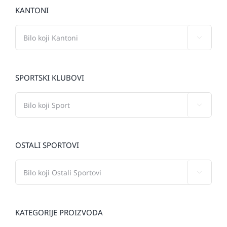
KANTONI

SPORTSKI KLUBOVI

OSTALI SPORTOVI

KATEGORIJE PROIZVODA