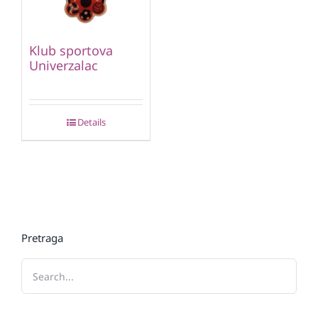
Klub sportova
Univerzalac
Details
Pretraga