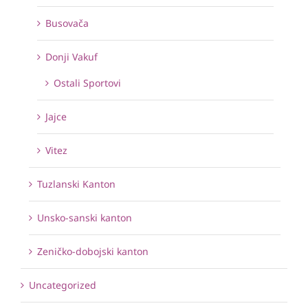
Busovača
Donji Vakuf
Ostali Sportovi
Jajce
Vitez
Tuzlanski Kanton
Unsko-sanski kanton
Zeničko-dobojski kanton
Uncategorized