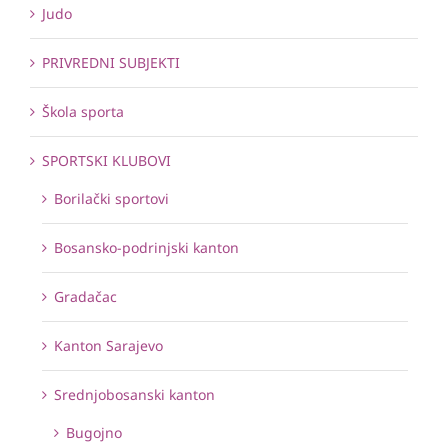
Judo
PRIVREDNI SUBJEKTI
Škola sporta
SPORTSKI KLUBOVI
Borilački sportovi
Bosansko-podrinjski kanton
Gradačac
Kanton Sarajevo
Srednjobosanski kanton
Bugojno