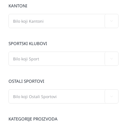
KANTONI

SPORTSKI KLUBOVI

OSTALI SPORTOVI

KATEGORIJE PROIZVODA