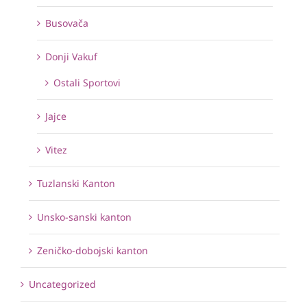
Busovača
Donji Vakuf
Ostali Sportovi
Jajce
Vitez
Tuzlanski Kanton
Unsko-sanski kanton
Zeničko-dobojski kanton
Uncategorized