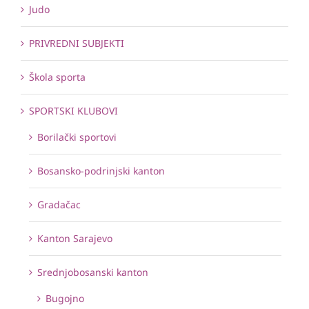
Judo
PRIVREDNI SUBJEKTI
Škola sporta
SPORTSKI KLUBOVI
Borilački sportovi
Bosansko-podrinjski kanton
Gradačac
Kanton Sarajevo
Srednjobosanski kanton
Bugojno