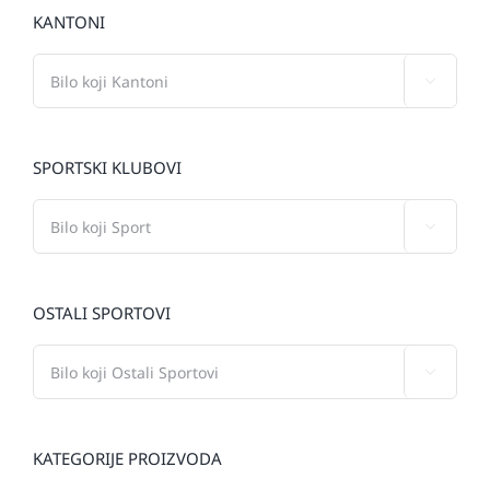
KANTONI

SPORTSKI KLUBOVI

OSTALI SPORTOVI

KATEGORIJE PROIZVODA