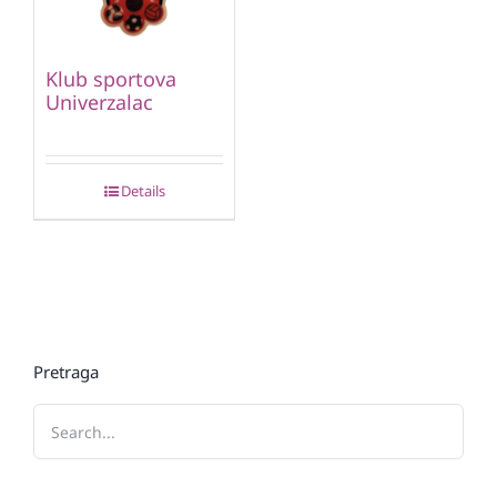
Klub sportova
Univerzalac
Details
Pretraga