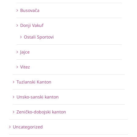
Busovača
Donji Vakuf
Ostali Sportovi
Jajce
Vitez
Tuzlanski Kanton
Unsko-sanski kanton
Zeničko-dobojski kanton
Uncategorized