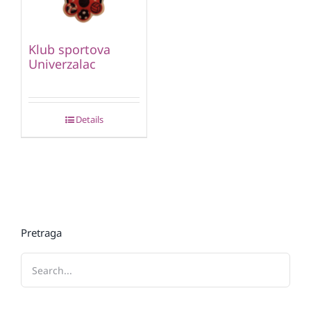
Klub sportova
Univerzalac
Details
Pretraga