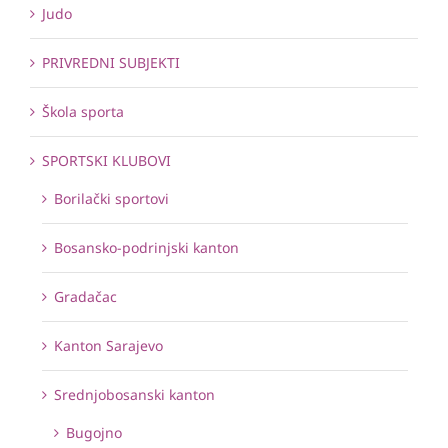
Judo
PRIVREDNI SUBJEKTI
Škola sporta
SPORTSKI KLUBOVI
Borilački sportovi
Bosansko-podrinjski kanton
Gradačac
Kanton Sarajevo
Srednjobosanski kanton
Bugojno