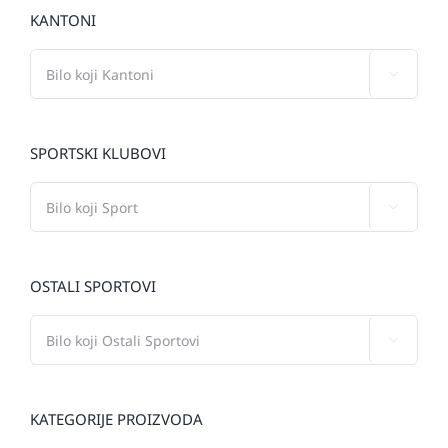
KANTONI

SPORTSKI KLUBOVI

OSTALI SPORTOVI

KATEGORIJE PROIZVODA