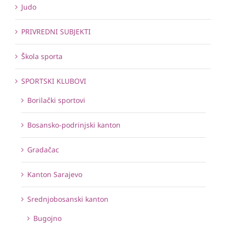
Judo
PRIVREDNI SUBJEKTI
Škola sporta
SPORTSKI KLUBOVI
Borilački sportovi
Bosansko-podrinjski kanton
Gradačac
Kanton Sarajevo
Srednjobosanski kanton
Bugojno