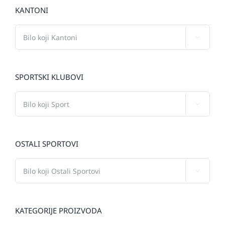
KANTONI

SPORTSKI KLUBOVI

OSTALI SPORTOVI

KATEGORIJE PROIZVODA