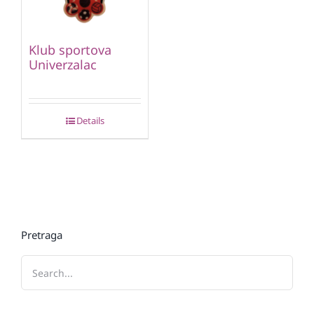
Klub sportova
Univerzalac
Details
Pretraga