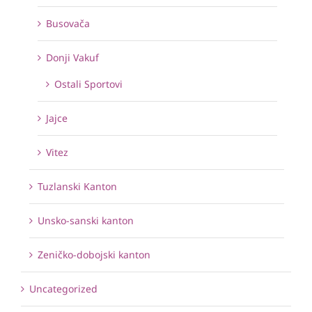
Busovača
Donji Vakuf
Ostali Sportovi
Jajce
Vitez
Tuzlanski Kanton
Unsko-sanski kanton
Zeničko-dobojski kanton
Uncategorized