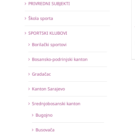
PRIVREDNI SUBJEKTI
Škola sporta
SPORTSKI KLUBOVI
Borilački sportovi
Bosansko-podrinjski kanton
Gradačac
Kanton Sarajevo
Srednjobosanski kanton
Bugojno
Busovača