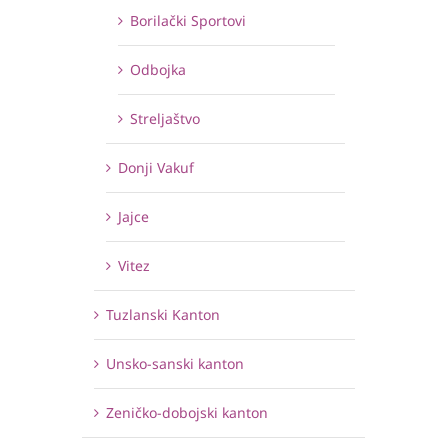
Borilački Sportovi
Odbojka
Streljaštvo
Donji Vakuf
Jajce
Vitez
Tuzlanski Kanton
Unsko-sanski kanton
Zeničko-dobojski kanton