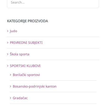
KATEGORIJE PROIZVODA
Judo
PRIVREDNI SUBJEKTI
Škola sporta
SPORTSKI KLUBOVI
Borilački sportovi
Bosansko-podrinjski kanton
Gradačac