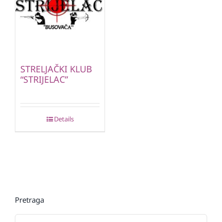
STRELJAČKI KLUB
“STRIJELAC”
Details
Pretraga