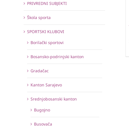
PRIVREDNI SUBJEKTI
Škola sporta
SPORTSKI KLUBOVI
Borilački sportovi
Bosansko-podrinjski kanton
Gradačac
Kanton Sarajevo
Srednjobosanski kanton
Bugojno
Busovača