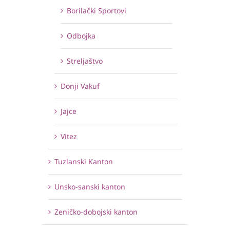
Borilački Sportovi
Odbojka
Streljaštvo
Donji Vakuf
Jajce
Vitez
Tuzlanski Kanton
Unsko-sanski kanton
Zeničko-dobojski kanton