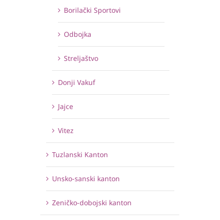
Borilački Sportovi
Odbojka
Streljaštvo
Donji Vakuf
Jajce
Vitez
Tuzlanski Kanton
Unsko-sanski kanton
Zeničko-dobojski kanton