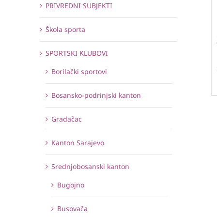
PRIVREDNI SUBJEKTI
Škola sporta
SPORTSKI KLUBOVI
Borilački sportovi
Bosansko-podrinjski kanton
Gradačac
Kanton Sarajevo
Srednjobosanski kanton
Bugojno
Busovača