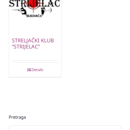
STRELJAČKI KLUB
“STRIJELAC”
Details
Pretraga