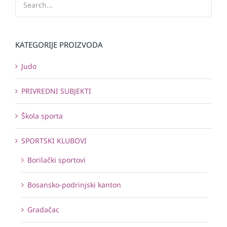
KATEGORIJE PROIZVODA
Judo
PRIVREDNI SUBJEKTI
Škola sporta
SPORTSKI KLUBOVI
Borilački sportovi
Bosansko-podrinjski kanton
Gradačac